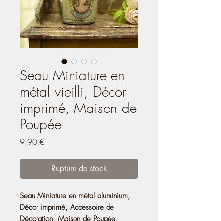
Seau Miniature en
métal vieilli, Décor
imprimé, Maison de
Poupée
Prix
9,90 €
Rupture de stock
Seau Miniature en métal aluminium,
Décor imprimé, Accessoire de
Décoration, Maison de Poupée,