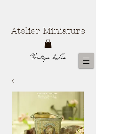
Atelier Miniature
Boutique de Léa