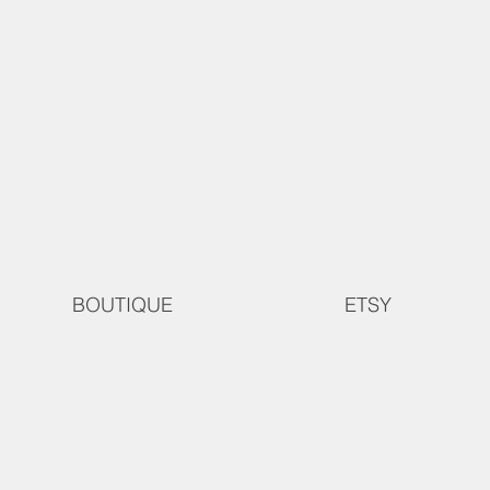
BOUTIQUE
ETSY