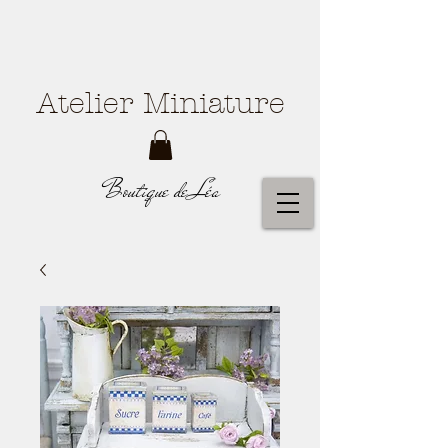
Atelier Miniature
Boutique de Léa