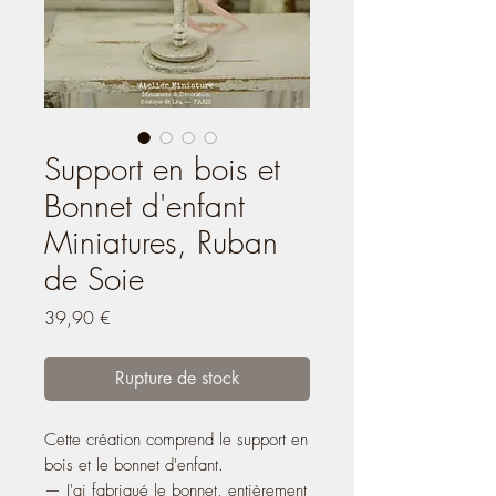
Support en bois et
Bonnet d'enfant
Miniatures, Ruban
de Soie
Prix
39,90 €
Rupture de stock
Cette création comprend le support en
bois et le bonnet d'enfant.
— J'ai fabriqué le bonnet, entièrement