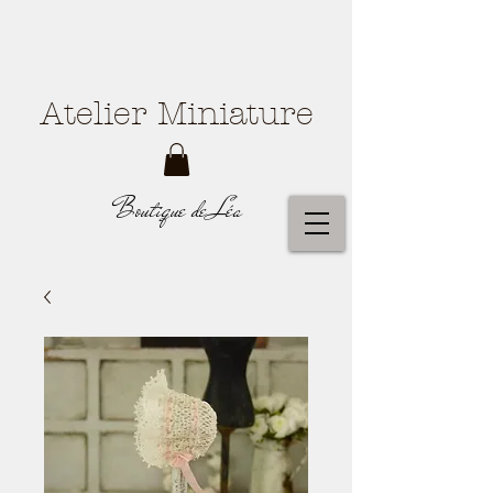
Atelier Miniature
Boutique de Léa