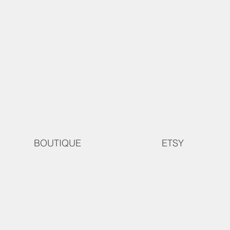
BOUTIQUE
ETSY