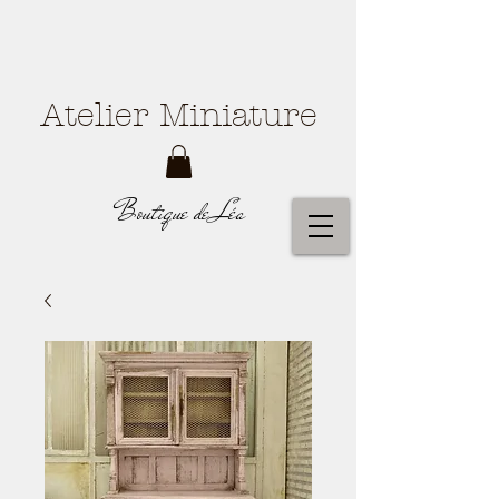
Atelier Miniature
Boutique de Léa