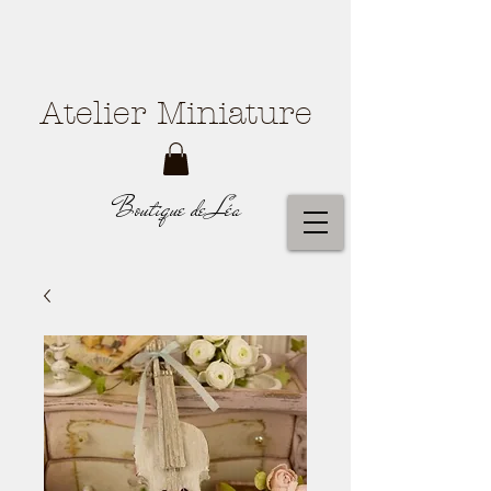
Atelier Miniature
Boutique de Léa