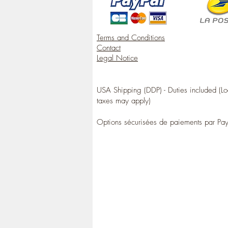
Terms and Conditions
Contact
Legal Notice
USA Shipping (DDP) - Duties included (Lo
taxes may apply)
Options sécurisées de paiements par Pa