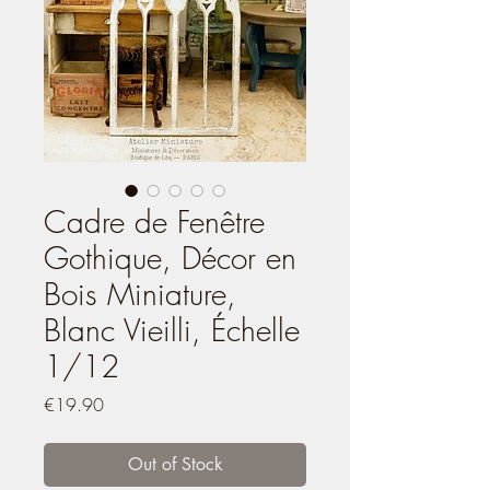
Cadre de Fenêtre
Gothique, Décor en
Bois Miniature,
Blanc Vieilli, Échelle
1/12
Price
€19.90
Out of Stock