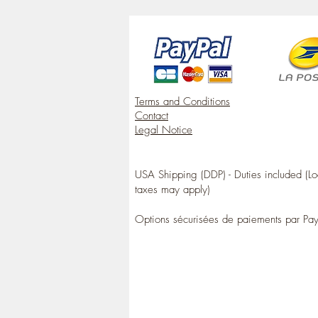
Terms and Conditions
Contact
Legal Notice
USA Shipping (DDP) - Duties included (Lo
taxes may apply)
Options sécurisées de paiements par Pa