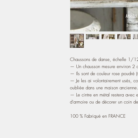
Chaussons de danse, échelle 1/1
— Un chausson mesure environ 2 c
— Ils sont de couleur rose poudré (te
— Je les ai volontairement usés, co
oubliée dans une maison ancienne
— Le cintre en métal restera avec 
d'armoire ou de décorer un coin de
100 % Fabriqué en FRANCE