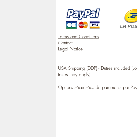
Terms and Conditions
Contact
Legal Notice
USA Shipping (DDP) - Duties included (Lo
taxes may apply)
Options sécurisées de paiements par Pa