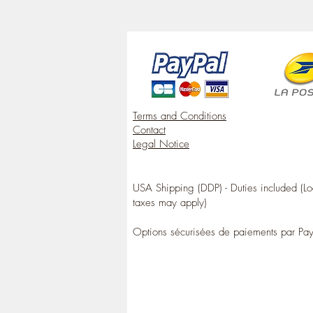
Terms and Conditions
Contact
Legal Notice
USA Shipping (DDP) - Duties included (Lo
taxes may apply)
Options sécurisées de paiements par Pa