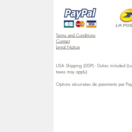
Terms and Conditions
Contact
Legal Notice
USA Shipping (DDP) - Duties included (Lo
taxes may apply)
Options sécurisées de paiements par Pa