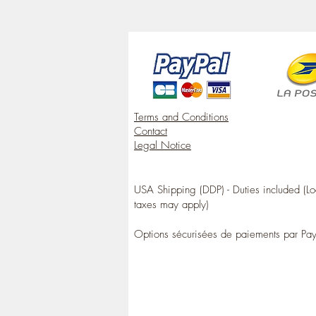
Terms and Conditions
Contact
Legal Notice
USA Shipping (DDP) - Duties included (Lo
taxes may apply)
Options sécurisées de paiements par Pa